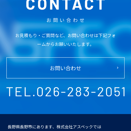
お見積もり・ご質問など、お問い合わせは下記フォ
ームからお願いいたします。
お問い合わせ
長野県長野市にあります、株式会社アスペックでは