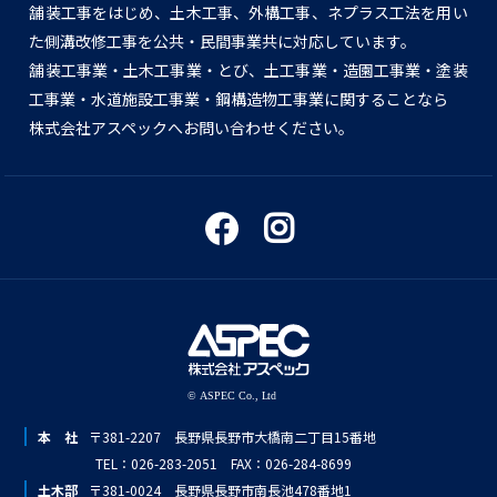
舗装工事をはじめ、土木工事、外構工事、ネプラス工法を用い
た側溝改修工事を公共・民間事業共に対応しています。
舗装工事業・土木工事業・とび、土工事業・造園工事業・塗装
工事業・水道施設工事業・鋼構造物工事業に関することなら
株式会社アスペックへお問い合わせください。
本 社
〒381-2207 長野県長野市大橋南二丁目15番地
TEL：026-283-2051 FAX：026-284-8699
土木部
〒381-0024 長野県長野市南長池478番地1